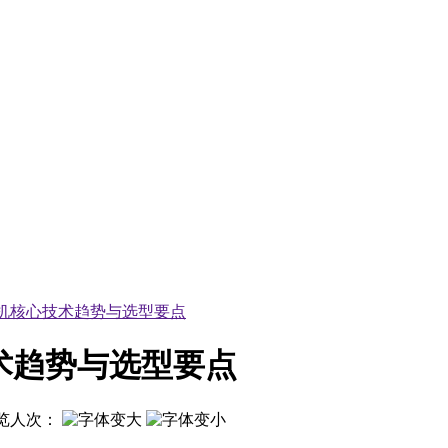
测机核心技术趋势与选型要点
术趋势与选型要点
览人次：