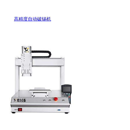
高精度自动破锡机