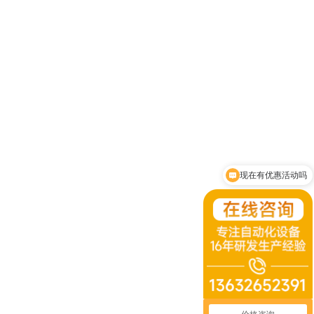
现在有优惠活动吗