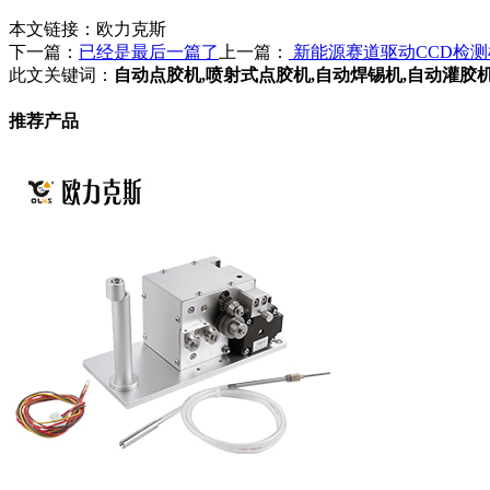
本文链接：
欧力克斯
下一篇：
已经是最后一篇了
上一篇：
新能源赛道驱动CCD检
此文关键词：
自动点胶机,喷射式点胶机,自动焊锡机,自动灌胶
推荐产品