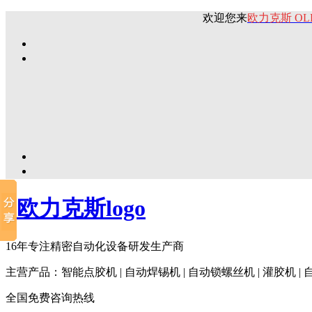
欢迎您来
欧力克斯 OL
16年专注精密自动化设备研发生产商
主营产品：智能点胶机 | 自动焊锡机 | 自动锁螺丝机 | 灌胶机 |
全国免费咨询热线