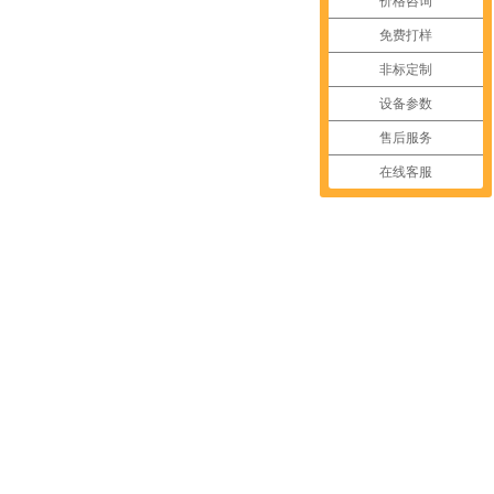
价格咨询
免费打样
非标定制
设备参数
售后服务
在线客服