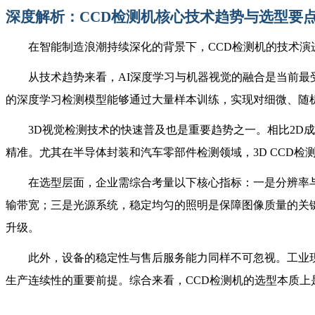
深度解析：
CCD检测机核心技术趋势与选型要
在智能制造浪潮持续深化的背景下，
CCD检测机的技术
从技术趋势来看，
AI深度学习与机器视觉的融合是当前
的深度学习检测模型能够通过大量样本训练，实现对细微、随
3D视觉检测技术的快速普及也是重要趋势之一。相比2D
精准。尤其在半导体封装和汽车零部件检测领域，3D CCD检
在选型层面，企业需综合考量以下核心指标：一是分辨率
输带宽；三是光源系统，稳定均匀的照明是保障图像质量的关
升级。
此外，设备的稳定性与售后服务能力同样不可忽视。工业
生产连续性的重要前提。综合来看，
CCD检测机的选型本质