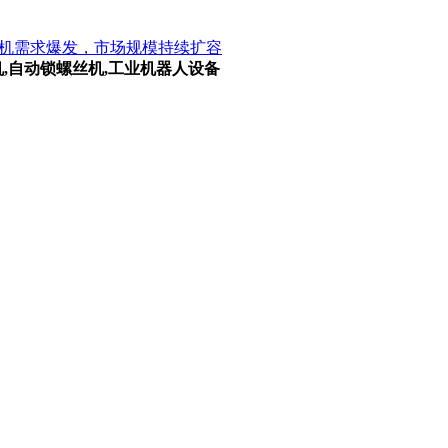
测机需求爆发，市场规模持续扩容
机,自动锁螺丝机,工业机器人设备